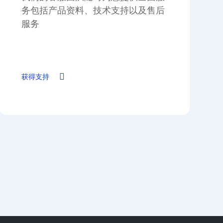
务包括产品资料、技术支持以及售后
服务
获得支持