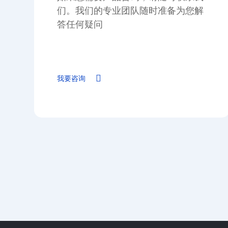
们。我们的专业团队随时准备为您解
答任何疑问
我要咨询