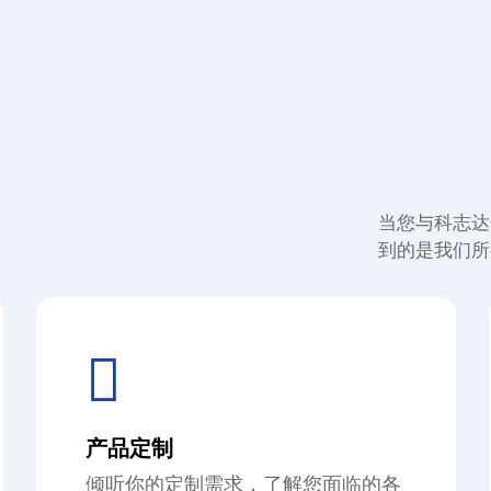
当您与科志达
到的是我们所
产品定制
倾听你的定制需求，了解您面临的各