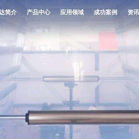
达简介
产品中心
应用领域
成功案例
资