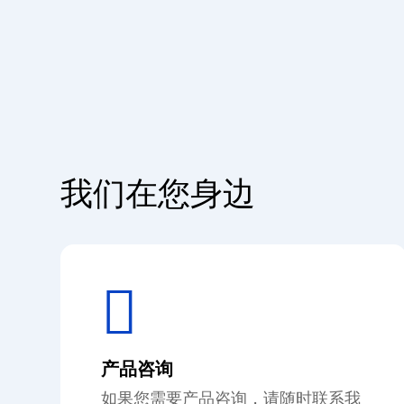
我们在您身边
产品咨询
如果您需要产品咨询，请随时联系我