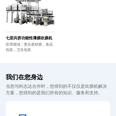
七层共挤功能性薄膜吹膜机
应用领域：复合基材膜，食品
包装，卫生包装
我们在您身边
当您与科志达合作时，您得到的不仅仅是吹膜机解决
方案，您得到的是我们所有的知识、服务和支持。