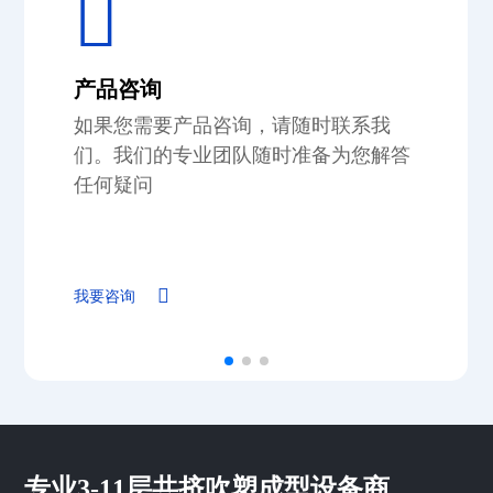
产品咨询
如果您需要产品咨询，请随时联系我
们。我们的专业团队随时准备为您解答
任何疑问
我要咨询
专业3-11层共挤吹塑成型设备商