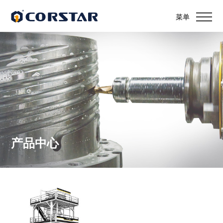
菜单
产品中心