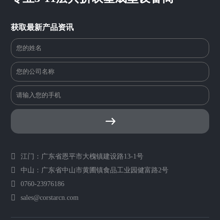
获取最新产品资讯
江门：广东省恩平市大槐镇建设路13-1号
中山：广东省中山市黄圃镇食品工业园健富路2号
0760-23976186
sales@corstarcn.com