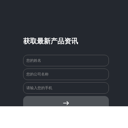
获取最新产品资讯
江门：广东省恩平市大槐镇建设路13-1号