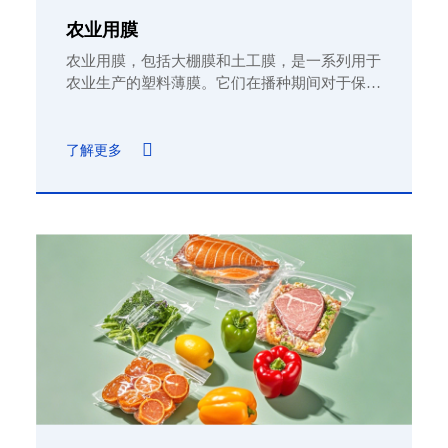
农业用膜
农业用膜，包括大棚膜和土工膜，是一系列用于
农业生产的塑料薄膜。它们在播种期间对于保持
土壤湿度和温度至关重要。
了解更多