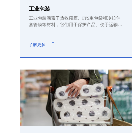
工业包装
工业包装涵盖了热收缩膜、FFS重包袋和冷拉伸
套管膜等材料，它们用于保护产品、便于运输和
存储，同时促进产品销售。
了解更多