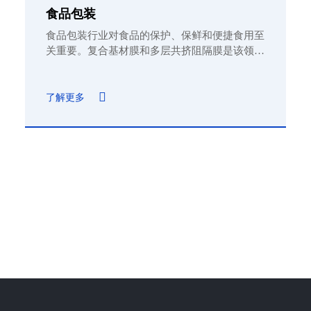
食品包装
食品包装行业对食品的保护、保鲜和便捷食用至
关重要。复合基材膜和多层共挤阻隔膜是该领域
中用于提升包装性能的关键材料。
了解更多