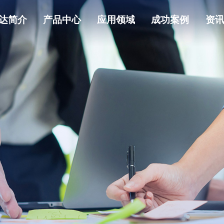
达简介
产品中心
应用领域
成功案例
资