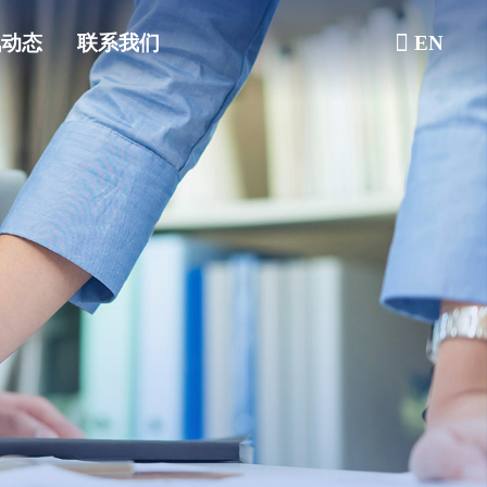
讯动态
联系我们
EN