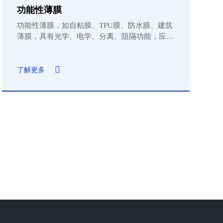
功能性薄膜
功能性薄膜，如自粘膜、TPU膜、防水膜、建筑
薄膜，具有光学、电学、分离、阻隔功能，应用
于显示、通信、新能源、环保、医疗等。
了解更多