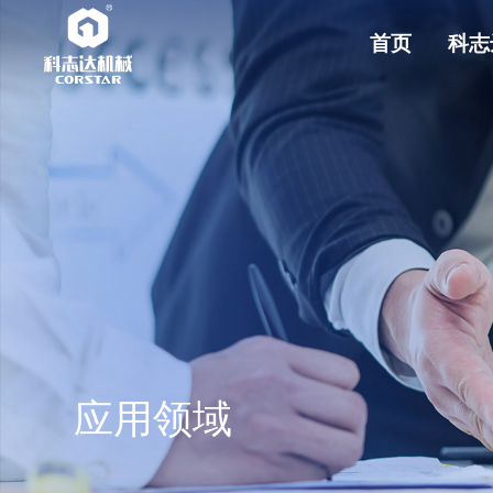
首页
科志
应用领域