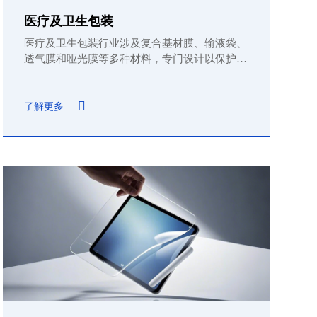
医疗及卫生包装
医疗及卫生包装行业涉及复合基材膜、输液袋、
透气膜和哑光膜等多种材料，专门设计以保护和
保存医疗及个人护理产品，确保其安全、卫生和
使用便捷。
了解更多