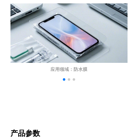
应用领域：防水膜
产品参数