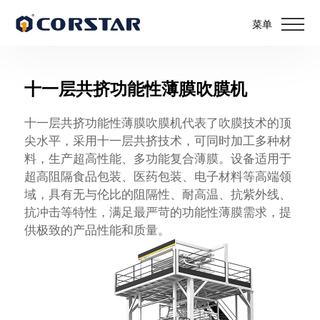
菜单
十一层共挤功能性薄膜吹膜机
十一层共挤功能性薄膜吹膜机代表了吹膜技术的顶
尖水平，采用十一层共挤技术，可同时加工多种材
料，生产超高性能、多功能复合薄膜。设备适用于
超高阻隔食品包装、医药包装、电子材料等高端领
域，具有无与伦比的阻隔性、耐高温、抗紫外线、
抗冲击等特性，满足最严苛的功能性薄膜需求，提
供极致的产品性能和质量。