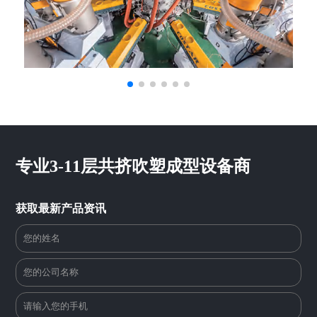
专业3-11层共挤吹塑成型设备商
获取最新产品资讯