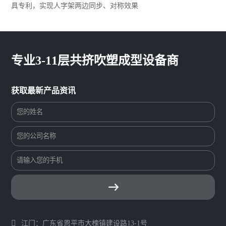
具专利，实现人字架两边同步、对称效果
专业3-11层共挤吹塑成型设备商
获取最新产品资讯
江门：广东省恩平市大槐镇建设路13-1号