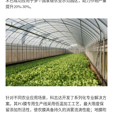
术已成功应用于多个国家级农业示范园区，助力作物产量
提升20%-30%。
针对不同农业应用场景，科志达开发了系列化专业解决方
案。其PO膜专用生产线采用低温加工工艺，最大限度保
留添加剂活性，使农膜具备持久的消雾流滴性能；地膜吹