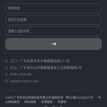
江门：广东省恩平市大槐镇建设路13-1号
中山：广东省中山市黄圃镇食品工业园健富路2号
0760-23976186
sales@corstarcn.com
©2026 广东科志达机械科技有限公司 版权所有
粤ICP备2024342247号
中
山网站建设
网站地图
友情链接：
吹膜机