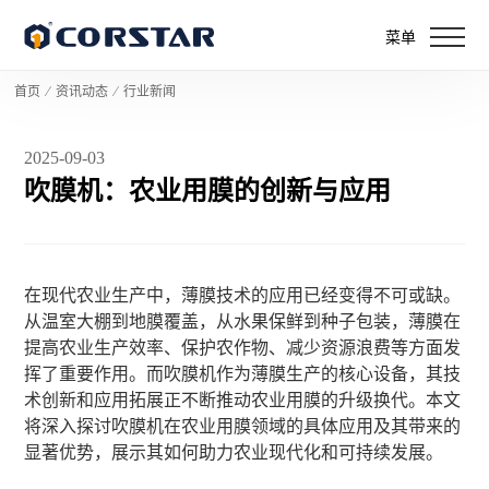
菜单
首页
⁄
资讯动态
⁄
行业新闻
2025-09-03
吹膜机：农业用膜的创新与应用
在现代农业生产中，薄膜技术的应用已经变得不可或缺。
从温室大棚到地膜覆盖，从水果保鲜到种子包装，薄膜在
提高农业生产效率、保护农作物、减少资源浪费等方面发
挥了重要作用。而吹膜机作为薄膜生产的核心设备，其技
术创新和应用拓展正不断推动农业用膜的升级换代。本文
将深入探讨吹膜机在农业用膜领域的具体应用及其带来的
显著优势，展示其如何助力农业现代化和可持续发展。