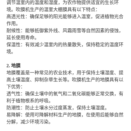
调节温室内的温度和湿度，为农作物提供适宜的生长环
境。吹膜机生产的温室大棚膜具有以下特点：
高透光性：确保足够的阳光能够进入温室，促进植物光合
作用。
耐候性：能够抵御紫外线、风霜雨雪等自然因素的侵蚀，
延长使用寿命。
保温性：有效减少温室内的热量散失，保持稳定的温度环
境。
2. 地膜
地膜覆盖是一种常见的农业技术，用于保持土壤湿度、提
高土壤温度、抑制杂草生长等。吹膜机生产的地膜具有以
下优势：
透气性：确保土壤中的氧气和二氧化碳能够正常交换，有
利于植物根系的呼吸。
防潮性：防止土壤水分过度蒸发，保持土壤湿度。
易降解：使用可降解材料生产的地膜，在使用后能够自然
分解，减少环境污染。