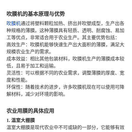
吹膜机的基本原理与优势
吹膜机
通过将塑料颗粒加热、挤出并吹塑成型，生产出各
种规格的薄膜。这种薄膜具有轻质、透明、耐腐蚀、易加
工等优点，非常适合用于农业生产。其主要优势包括：
高效生产：吹膜机能够快速生产出大面积的薄膜，满足大
规模农业生产的需求。
成本效益：相比其他包装材料，吹膜机生产的薄膜成本较
低，且易于加工和运输。
灵活性：可以根据不同的农业需求，调整薄膜的厚度、宽
度和性能。
环保性：随着技术的进步，许多吹膜机现在可以使用可降
解材料，减少对环境的影响。
农业用膜的具体应用
1. 温室大棚膜
温室大棚膜是现代农业中不可或缺的一部分，它能够有效