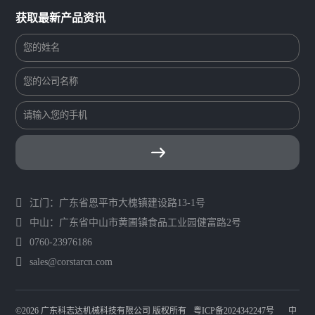
获取最新产品资讯
江门：广东省恩平市大槐镇建设路13-1号
中山：广东省中山市黄圃镇食品工业园健富路2号
0760-23976186
sales@corstarcn.com
©2026 广东科志达机械科技有限公司 版权所有
粤ICP备2024342247号
中