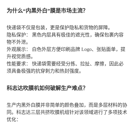
为什么“内黑外白”膜是市场主流？
快递袋不仅是包装，更是保护隐私和货物的屏障。
隐私保护： 黑色内层具有极佳的遮光性，确保包裹内容
物不外泄。
外观展示： 白色外层方便印刷品牌 Logo、张贴面单，提
升视觉质感。
性能要求： 快递袋需要经受分拣、拉扯、摩擦，因此必
须具备极强的抗穿刺力和热封强度。
科志达吹膜机如何破解生产难点？
生产内黑外白膜并非简单的颜色叠加，而是多层材料的协
同。科志达三层共挤吹膜机组针对该领域进行了多项技术
优化：