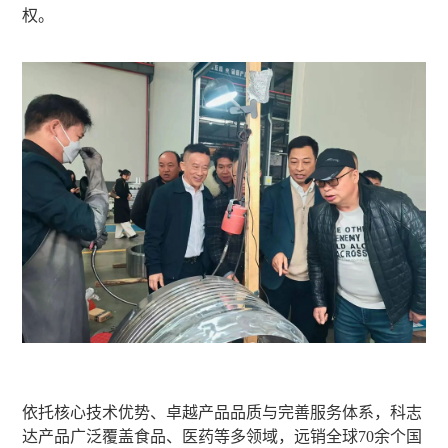
权。
依托核心技术优势、卓越产品品质与完善服务体系，科志
达产品广泛覆盖食品、医药等多领域，远销全球70余个国