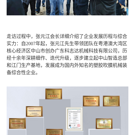
走访过程中，张元江会长详细介绍了企业发展历程与综合
实力：自2007年起，张元江先生带领团队在粤港澳大湾区
核心经济区中山市创办广东科志达机械科技有限公司，历
经十余年深耕细作、迭代升级，逐步建立起中山智造总部
和江门生产基地，发展成为国内外知名的塑胶吹膜机械装
备综合性企业。