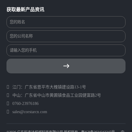
获取最新产品资讯
江门：广东省恩平市大槐镇建设路13-1号
中山：广东省中山市黄圃镇食品工业园健富路2号
0760-23976186
sales@corstarcn.com